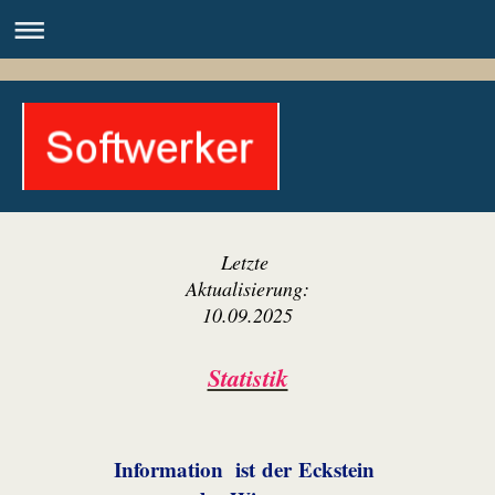
Letzte
Aktualisierung:
10.09.2025
Statistik
Information
ist der Eckstein