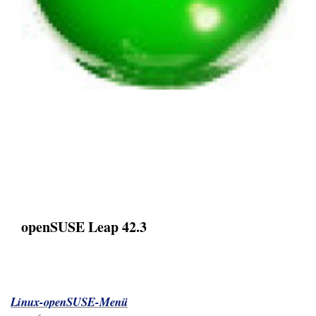
openSUSE Leap 42.3
Linux-openSUSE-Menü