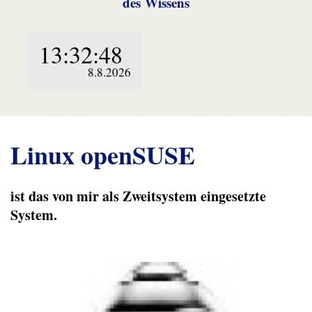
des Wissens
Linux openSUSE
ist das von mir als Zweitsystem eingesetzte
System.