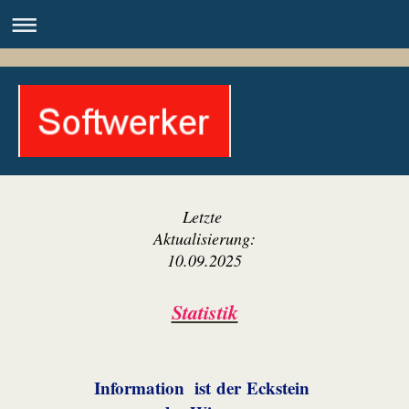
Letzte
Aktualisierung:
10.09.2025
Statistik
Information
ist der Eckstein