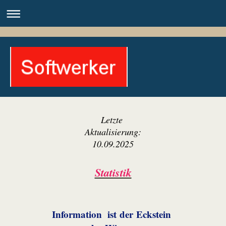
Letzte
Aktualisierung:
10.09.2025
Statistik
Information
ist der Eckstein