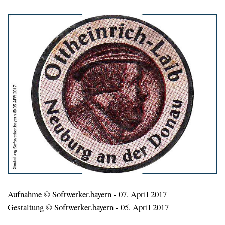
Aufnahme © Softwerker.bayern - 07. April 2017
Gestaltung © Softwerker.bayern - 05. April 2017